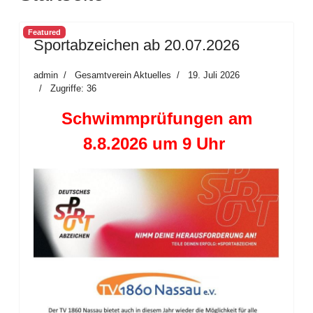
Featured
Sportabzeichen ab 20.07.2026
admin
Gesamtverein Aktuelles
19. Juli 2026
Zugriffe: 36
Schwimmprüfungen am
8.8.2026 um 9 Uhr