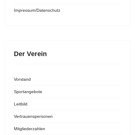
Impressum/Datenschutz
Der Verein
Vorstand
Sportangebote
Leitbild
Vertrauenspersonen
Mitgliederzahlen