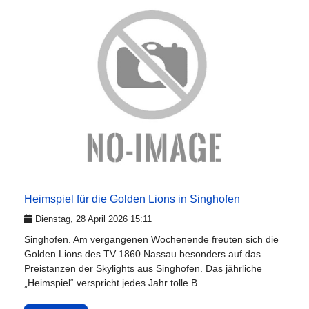
Heimspiel für die Golden Lions in Singhofen
Dienstag, 28 April 2026 15:11
Singhofen. Am vergangenen Wochenende freuten sich die
Golden Lions des TV 1860 Nassau besonders auf das
Preistanzen der Skylights aus Singhofen. Das jährliche
„Heimspiel“ verspricht jedes Jahr tolle B...