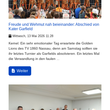
Freude und Wehmut nah beieinander: Abschied von
Kater Garfield
Mittwoch, 13 Mai 2026 11:28
Kemel. Ein sehr emotionaler Tag erwartete die Golden
Lions des TV 1860 Nassau, denn am Samstag sollten sie
ihr letztes Turnier als Garfields absolvieren. Ein letztes Mal
die Verwandlung in den faulen ...
Weiter