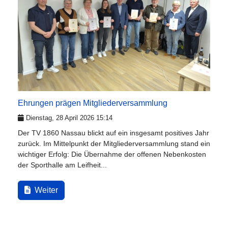
Ehrungen prägen Mitgliederversammlung
Dienstag, 28 April 2026 15:14
Der TV 1860 Nassau blickt auf ein insgesamt positives Jahr
zurück. Im Mittelpunkt der Mitgliederversammlung stand ein
wichtiger Erfolg: Die Übernahme der offenen Nebenkosten
der Sporthalle am Leifheit...
Weiter