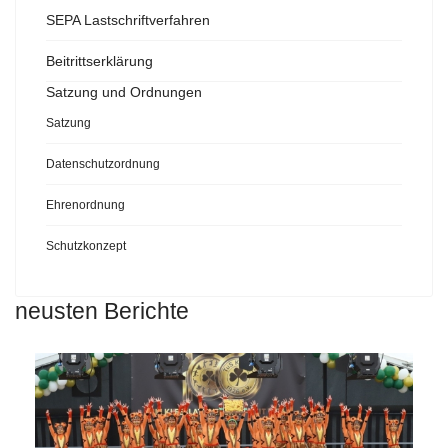
SEPA Lastschriftverfahren
Beitrittserklärung
Satzung und Ordnungen
Satzung
Datenschutzordnung
Ehrenordnung
Schutzkonzept
neusten Berichte